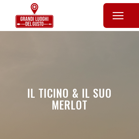
IL TICINO & IL SUO
MERLOT