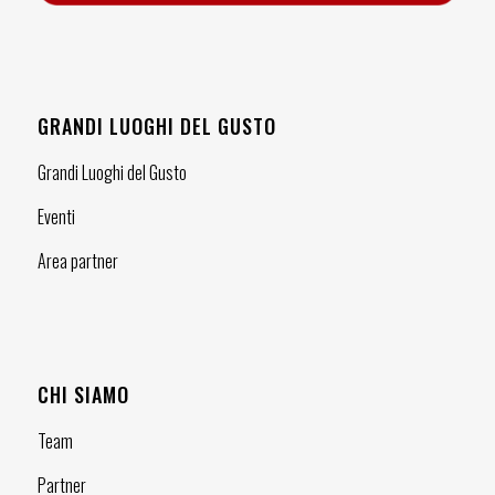
GRANDI LUOGHI DEL GUSTO
Grandi Luoghi del Gusto
Eventi
Area partner
CHI SIAMO
Team
Partner