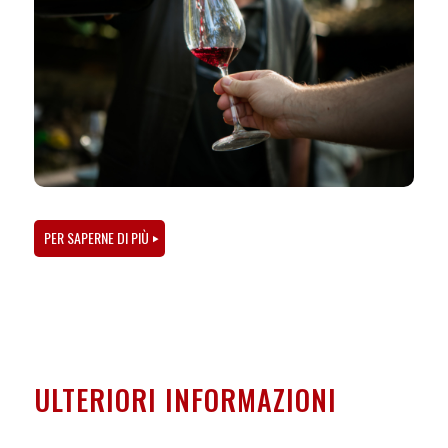
PER SAPERNE DI PIÙ
ULTERIORI INFORMAZIONI