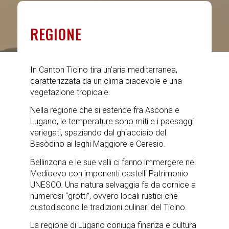
REGIONE
In Canton Ticino tira un’aria mediterranea,
caratterizzata da un clima piacevole e una
vegetazione tropicale.
Nella regione che si estende fra Ascona e
Lugano, le temperature sono miti e i paesaggi
variegati, spaziando dal ghiacciaio del
Basòdino ai laghi Maggiore e Ceresio.
Bellinzona e le sue valli ci fanno immergere nel
Medioevo con imponenti castelli Patrimonio
UNESCO. Una natura selvaggia fa da cornice a
numerosi “grotti”, ovvero locali rustici che
custodiscono le tradizioni culinari del Ticino.
La regione di Lugano coniuga finanza e cultura