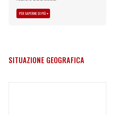
PER SAPERNE DI PIÙ
SITUAZIONE GEOGRAFICA