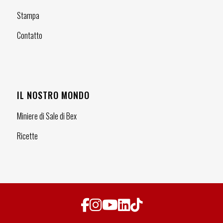
Stampa
Contatto
IL NOSTRO MONDO
Miniere di Sale di Bex
Ricette