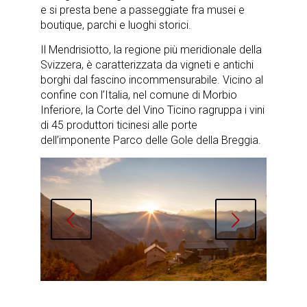
e si presta bene a passeggiate fra musei e
boutique, parchi e luoghi storici.
Il Mendrisiotto, la regione più meridionale della
Svizzera, è caratterizzata da vigneti e antichi
borghi dal fascino incommensurabile. Vicino al
confine con l’Italia, nel comune di Morbio
Inferiore, la Corte del Vino Ticino ragruppa i vini
di 45 produttori ticinesi alle porte
dell’imponente Parco delle Gole della Breggia.
Succ