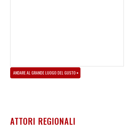
ANDARE AL GRANDE LUOGO DEL GUSTO
ATTORI REGIONALI