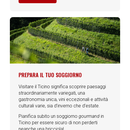
PREPARA IL TUO SOGGIORNO
Visitare il Ticino significa scoprire paesaggi
straordinariamente variegati, una
gastronomia unica, vini eccezionali e attività
culturali varie, sia d’inverno che d’estate.
Pianifica subito un soggiorno
gourmand
in
Ticino per essere sicuro di non perderti
neanche una bricciola!