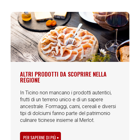
ALTRI PRODOTTI DA SCOPRIRE NELLA
REGIONE
In Ticino non mancano i prodotti autentici,
frutti di un terreno unico e di un sapere
ancestrale. Formaggi, carni, cereali e diversi
tipi di dolciumi fanno parte del patrimonio
culinare ticinese insieme al Merlot.
PER SAPERNE DI PIÙ