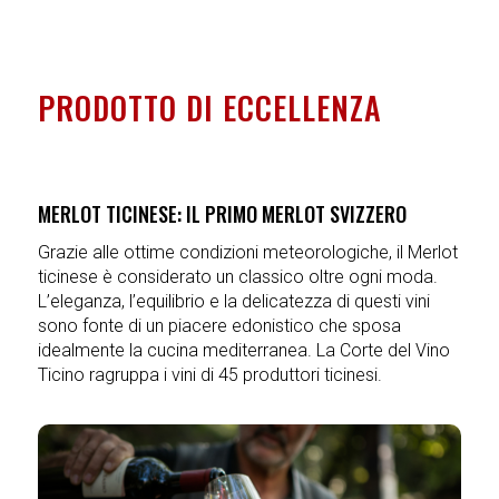
PRODOTTO DI ECCELLENZA
MERLOT TICINESE: IL PRIMO MERLOT SVIZZERO
Grazie alle ottime condizioni meteorologiche, il Merlot
ticinese è considerato un classico oltre ogni moda.
L’eleganza, l’equilibrio e la delicatezza di questi vini
sono fonte di un piacere edonistico che sposa
idealmente la cucina mediterranea. La Corte del Vino
Ticino ragruppa i vini di 45 produttori ticinesi.