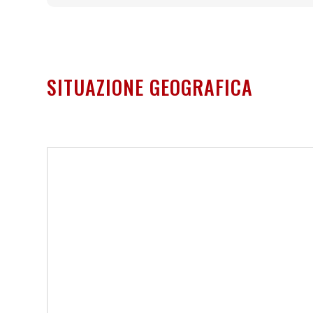
SITUAZIONE GEOGRAFICA