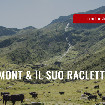
Grandi Luogh
MONT & IL SUO RACLETT