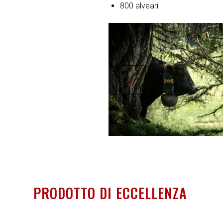
800 alveari
Prec
PRODOTTO DI ECCELLENZA