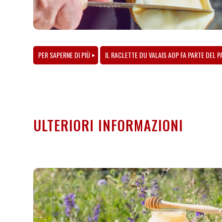
PER SAPERNE DI PIÙ
IL RACLETTE DU VALAIS AOP FA PARTE DEL 
ULTERIORI INFORMAZIONI