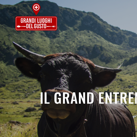
IL GRAND ENTRE