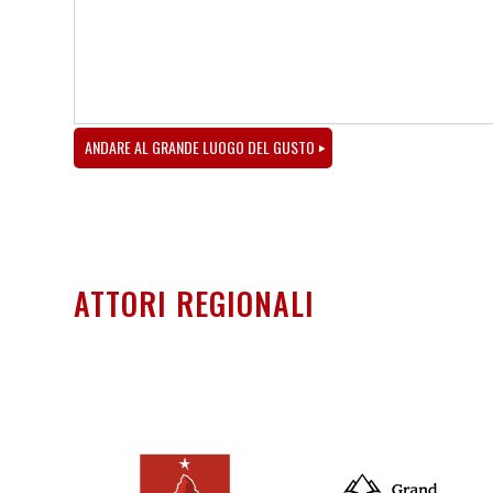
ANDARE AL GRANDE LUOGO DEL GUSTO
ATTORI REGIONALI