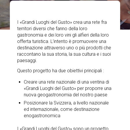
I «Grandi Luoghi del Gusto» crea una rete fra
territori diversi che fanno della loro
gastronomia e dei loro vini gli alfieri della loro
offerta turistica. L’intento è promuovere una
destinazione attraverso uno o più prodotti che
raccontano la sua storia, la sua cultura e i suoi
paesaggi.
Questo progetto ha due obiettivi principali :
Creare una rete nazionale di una ventina di
«Grandi Luoghi del Gusto» per proporre una
nuova geogastronomia del nostro paese
Posizionare la Svizzera, a livello nazionale
ed internazionale, come destinazione
enogastronomica
I «Grandi Luoghi del Gusto» sono un progetto