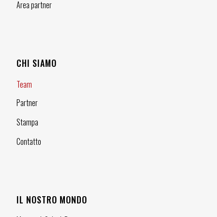
Area partner
CHI SIAMO
Team
Partner
Stampa
Contatto
IL NOSTRO MONDO