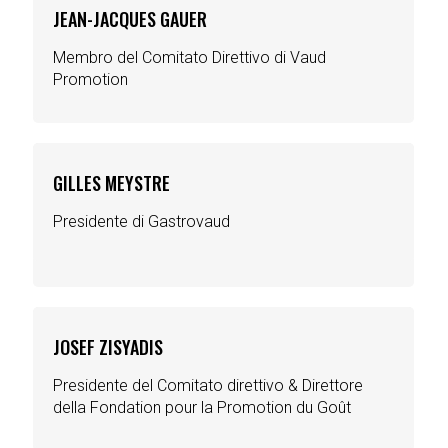
JEAN-JACQUES GAUER
Membro del Comitato Direttivo di Vaud
Promotion
GILLES MEYSTRE
Presidente di Gastrovaud
JOSEF ZISYADIS
Presidente del Comitato direttivo & Direttore
della Fondation pour la Promotion du Goût