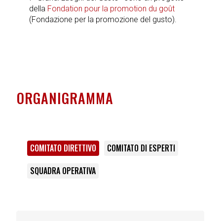
della
Fondation pour la promotion du goût
(Fondazione per la promozione del gusto).
ORGANIGRAMMA
COMITATO DIRETTIVO
COMITATO DI ESPERTI
SQUADRA OPERATIVA