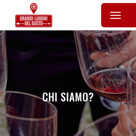
CHI SIAMO?