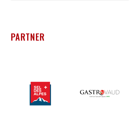
PARTNER