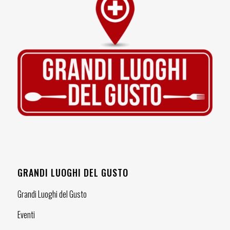
GRANDI LUOGHI DEL GUSTO
Grandi Luoghi del Gusto
Eventi