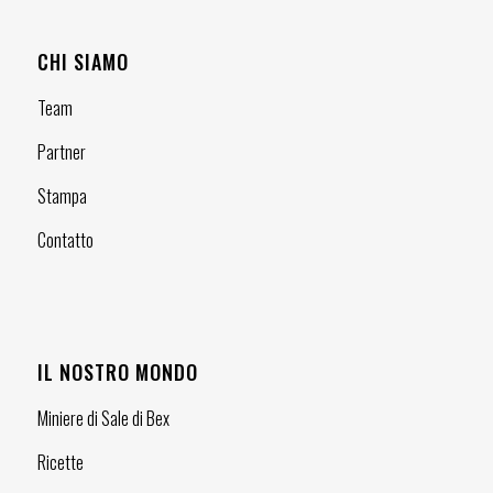
CHI SIAMO
Team
Partner
Stampa
Contatto
IL NOSTRO MONDO
Miniere di Sale di Bex
Ricette