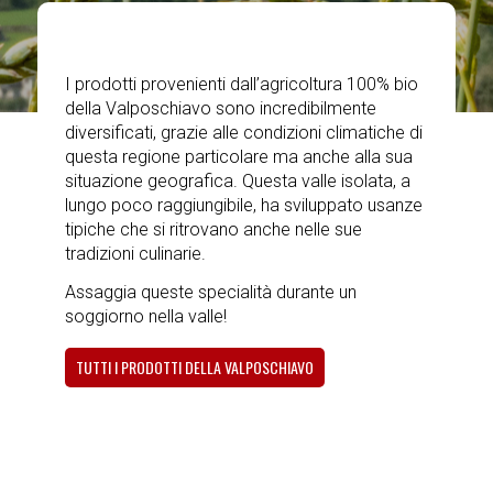
I prodotti provenienti dall’agricoltura 100% bio
della Valposchiavo sono incredibilmente
diversificati, grazie alle condizioni climatiche di
questa regione particolare ma anche alla sua
situazione geografica. Questa valle isolata, a
lungo poco raggiungibile, ha sviluppato usanze
tipiche che si ritrovano anche nelle sue
tradizioni culinarie.
Assaggia queste specialità durante un
soggiorno nella valle!
TUTTI I PRODOTTI DELLA VALPOSCHIAVO