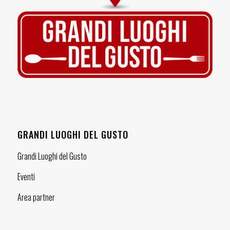
GRANDI LUOGHI DEL GUSTO
Grandi Luoghi del Gusto
Eventi
Area partner