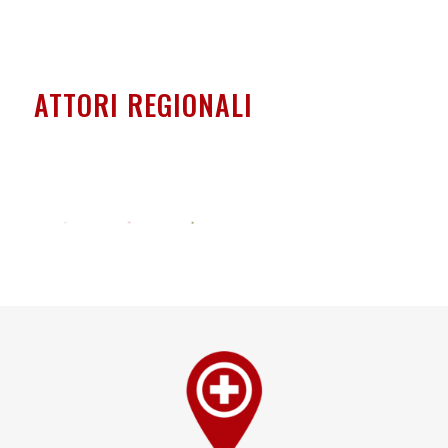
ATTORI REGIONALI