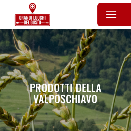
PRODOTTI DELLA
VALPOSCHIAVO