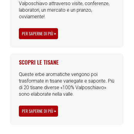
Valposchiavo attraverso visite, conferenze,
laboratori, un mercato e un pranzo,
ovviamente!
PER SAPERNE DI PIÙ
SCOPRI LE TISANE
Queste erbe aromatiche vengono poi
trasformate in tisane variegate e saporite. Più
di 20 tisane diverse «100% Valposchiavo»
sono elaborate nella valle.
PER SAPERNE DI PIÙ