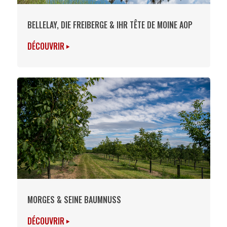
BELLELAY, DIE FREIBERGE & IHR TÊTE DE MOINE AOP
DÉCOUVRIR
MORGES & SEINE BAUMNUSS
DÉCOUVRIR