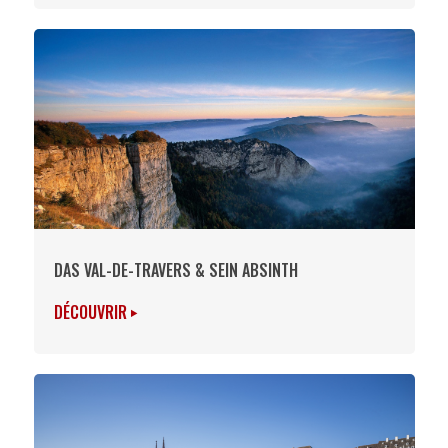
DAS VAL-DE-TRAVERS & SEIN ABSINTH
DÉCOUVRIR