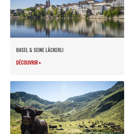
BASEL & SEINE LÄCKERLI
DÉCOUVRIR