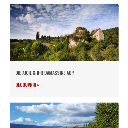
DIE AJOIE & IHR DAMASSINE AOP
DÉCOUVRIR