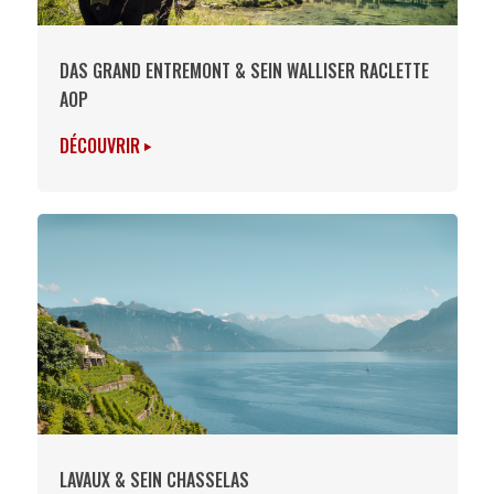
DAS GRAND ENTREMONT & SEIN WALLISER RACLETTE
AOP
DÉCOUVRIR
LAVAUX & SEIN CHASSELAS