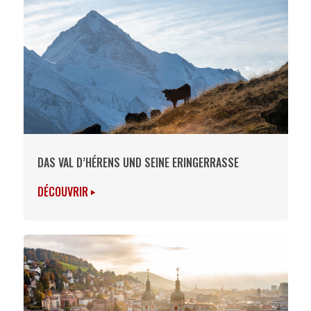
DAS VAL D’HÉRENS UND SEINE ERINGERRASSE
DÉCOUVRIR