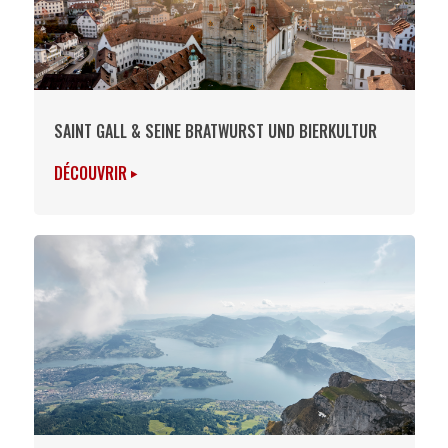
SAINT GALL & SEINE BRATWURST UND BIERKULTUR
DÉCOUVRIR