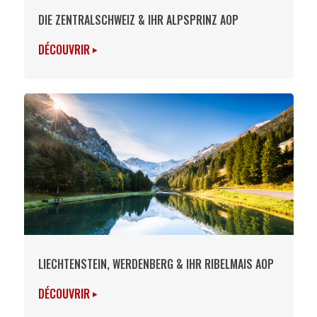
DIE ZENTRALSCHWEIZ & IHR ALPSPRINZ AOP
DÉCOUVRIR
LIECHTENSTEIN, WERDENBERG & IHR RIBELMAIS AOP
DÉCOUVRIR