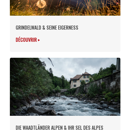
GRINDELWALD & SEINE EIGERNESS
DÉCOUVRIR
DIE WAADTLÄNDER ALPEN & IHR SEL DES ALPES