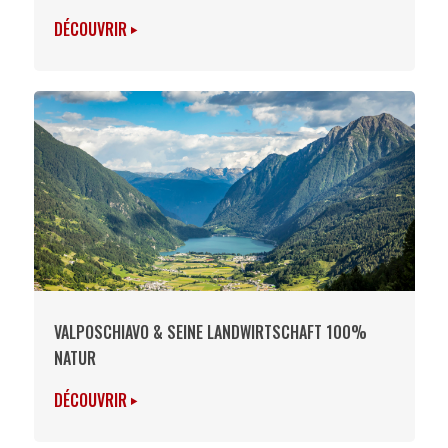
DÉCOUVRIR
VALPOSCHIAVO & SEINE LANDWIRTSCHAFT 100%
NATUR
DÉCOUVRIR