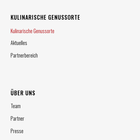
KULINARISCHE GENUSSORTE
Kulinarische Genussorte
Aktuelles
Partnerbereich
ÜBER UNS
Team
Partner
Presse