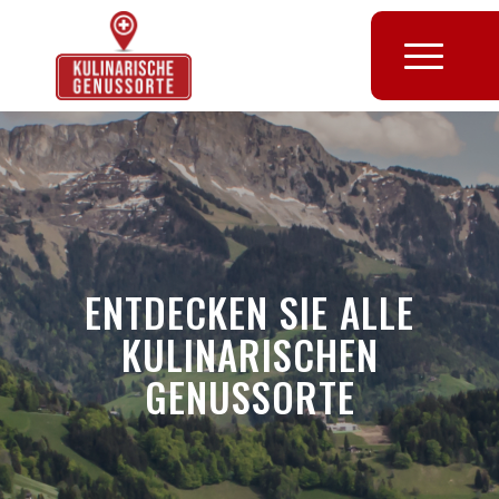
ENTDECKEN SIE ALLE
KULINARISCHEN
GENUSSORTE