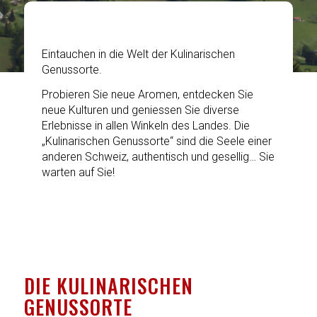
Eintauchen in die Welt der Kulinarischen
Genussorte.
Probieren Sie neue Aromen, entdecken Sie
neue Kulturen und geniessen Sie diverse
Erlebnisse in allen Winkeln des Landes. Die
„Kulinarischen Genussorte“ sind die Seele einer
anderen Schweiz, authentisch und gesellig… Sie
warten auf Sie!
DIE KULINARISCHEN
GENUSSORTE