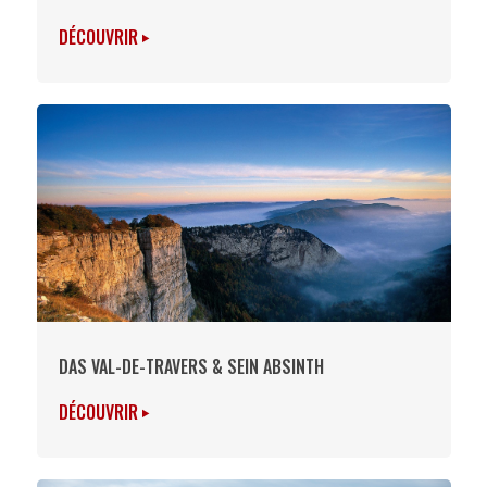
DÉCOUVRIR
DAS VAL-DE-TRAVERS & SEIN ABSINTH
DÉCOUVRIR