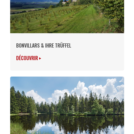
BONVILLARS & IHRE TRÜFFEL
DÉCOUVRIR