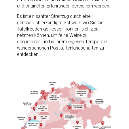
und originellen Erfahrungen bereichern werden.
Es ist ein sanfter Streifzug durch eine
gemächlich erkundigte Schweiz, wo Sie die
Tafelfreuden geniessen können, sich Zeit
nehmen können, um feine Weine zu
degustieren, und in Ihrem eigenen Tempo die
wunderschönen Postkartenlandschaften zu
entdecken…