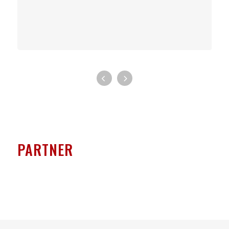
PARTNER