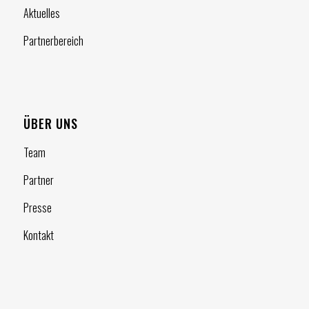
Aktuelles
Partnerbereich
ÜBER UNS
Team
Partner
Presse
Kontakt