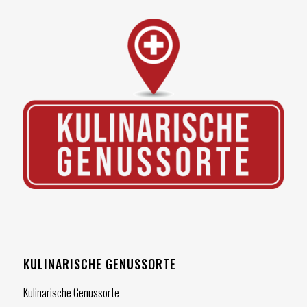
KULINARISCHE GENUSSORTE
Kulinarische Genussorte