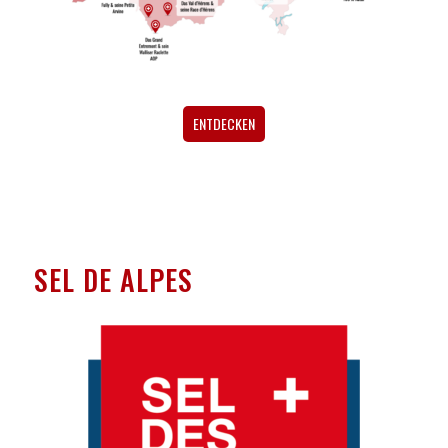
ENTDECKEN
SEL DE ALPES