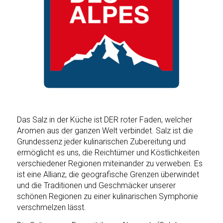
Das Salz in der Küche ist DER roter Faden, welcher
Aromen aus der ganzen Welt verbindet. Salz ist die
Grundessenz jeder kulinarischen Zubereitung und
ermöglicht es uns, die Reichtümer und Köstlichkeiten
verschiedener Regionen miteinander zu verweben. Es
ist eine Allianz, die geografische Grenzen überwindet
und die Traditionen und Geschmäcker unserer
schönen Regionen zu einer kulinarischen Symphonie
verschmelzen lässt.