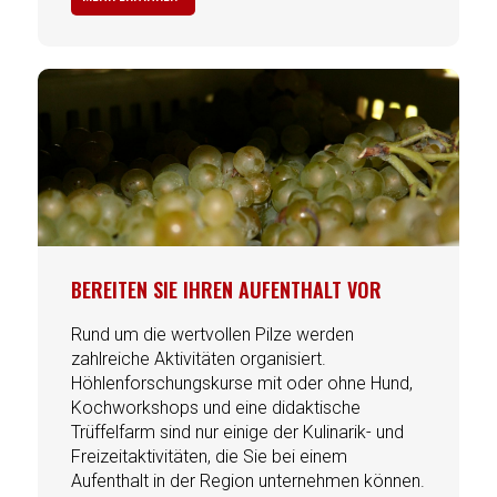
BEREITEN SIE IHREN AUFENTHALT VOR
Rund um die wertvollen Pilze werden
zahlreiche Aktivitäten organisiert.
Höhlenforschungskurse mit oder ohne Hund,
Kochworkshops und eine didaktische
Trüffelfarm sind nur einige der Kulinarik- und
Freizeitaktivitäten, die Sie bei einem
Aufenthalt in der Region unternehmen können.