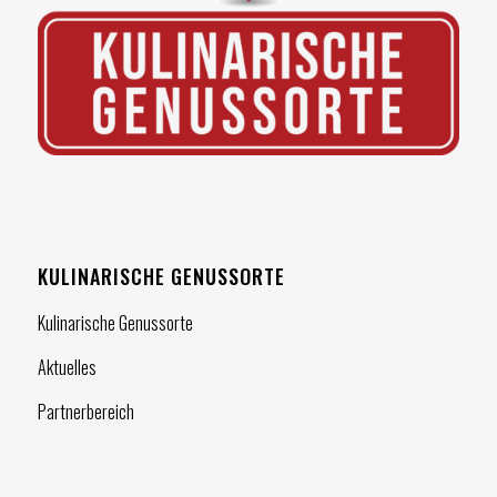
KULINARISCHE GENUSSORTE
Kulinarische Genussorte
Aktuelles
Partnerbereich