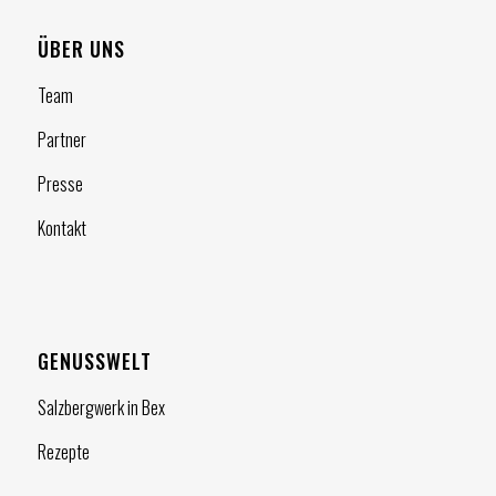
ÜBER UNS
Team
Partner
Presse
Kontakt
GENUSSWELT
Salzbergwerk in Bex
Rezepte