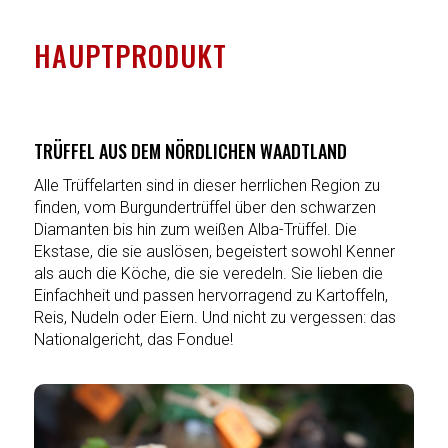
HAUPTPRODUKT
TRÜFFEL AUS DEM NÖRDLICHEN WAADTLAND
Alle Trüffelarten sind in dieser herrlichen Region zu
finden, vom Burgundertrüffel über den schwarzen
Diamanten bis hin zum weißen Alba-Trüffel. Die
Ekstase, die sie auslösen, begeistert sowohl Kenner
als auch die Köche, die sie veredeln. Sie lieben die
Einfachheit und passen hervorragend zu Kartoffeln,
Reis, Nudeln oder Eiern. Und nicht zu vergessen: das
Nationalgericht, das Fondue!