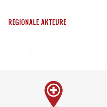
REGIONALE AKTEURE