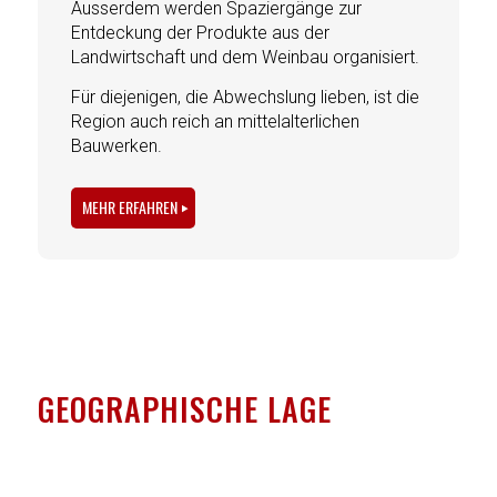
Ausserdem werden Spaziergänge zur
Entdeckung der Produkte aus der
Landwirtschaft und dem Weinbau organisiert.
Für diejenigen, die Abwechslung lieben, ist die
Region auch reich an mittelalterlichen
Bauwerken.
MEHR ERFAHREN
GEOGRAPHISCHE LAGE