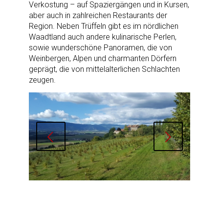
Verkostung – auf Spaziergängen und in Kursen,
aber auch in zahlreichen Restaurants der
Region. Neben Trüffeln gibt es im nördlichen
Waadtland auch andere kulinarische Perlen,
sowie wunderschöne Panoramen, die von
Weinbergen, Alpen und charmanten Dörfern
geprägt, die von mittelalterlichen Schlachten
zeugen.
Weiter