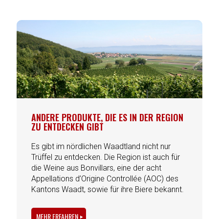
ANDERE PRODUKTE, DIE ES IN DER REGION
ZU ENTDECKEN GIBT
Es gibt im nördlichen Waadtland nicht nur
Trüffel zu entdecken. Die Region ist auch für
die Weine aus Bonvillars, eine der acht
Appellations d’Origine Controllée (AOC) des
Kantons Waadt, sowie für ihre Biere bekannt.
MEHR ERFAHREN