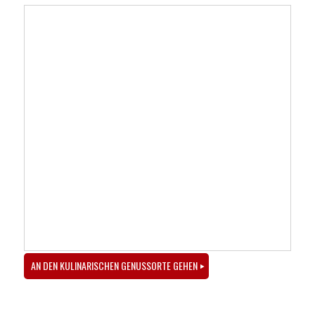
AN DEN KULINARISCHEN GENUSSORTE GEHEN