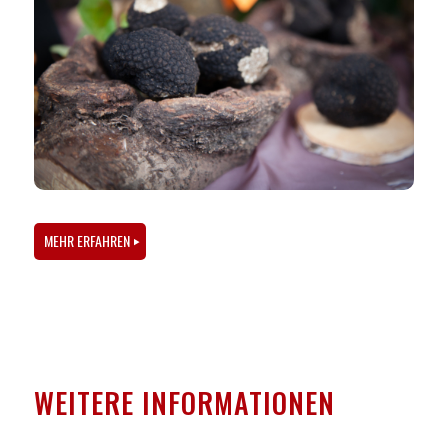
MEHR ERFAHREN
WEITERE INFORMATIONEN