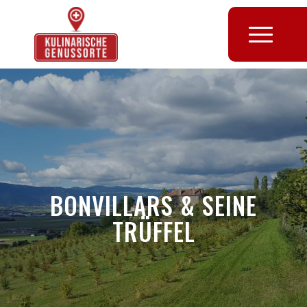
BONVILLARS & SEINE
TRÜFFEL