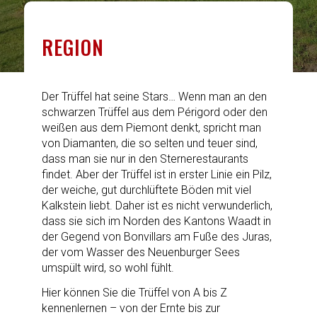
REGION
Der Trüffel hat seine Stars… Wenn man an den
schwarzen Trüffel aus dem Périgord oder den
weißen aus dem Piemont denkt, spricht man
von Diamanten, die so selten und teuer sind,
dass man sie nur in den Sternerestaurants
findet. Aber der Trüffel ist in erster Linie ein Pilz,
der weiche, gut durchlüftete Böden mit viel
Kalkstein liebt. Daher ist es nicht verwunderlich,
dass sie sich im Norden des Kantons Waadt in
der Gegend von Bonvillars am Fuße des Juras,
der vom Wasser des Neuenburger Sees
umspült wird, so wohl fühlt.
Hier können Sie die Trüffel von A bis Z
kennenlernen – von der Ernte bis zur