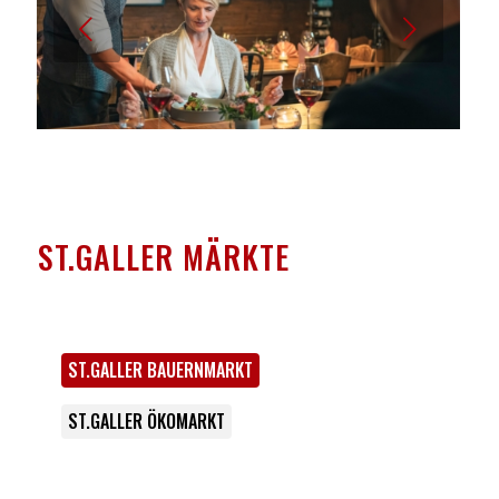
Weiter
ST.GALLER MÄRKTE
ST.GALLER BAUERNMARKT
ST.GALLER ÖKOMARKT