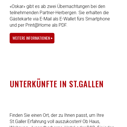
«Oskar» gibt es ab zwei Übernachtungen bei den
teilnehmenden Partner-Herbergen. Sie erhalten die
Gästekarte via E-Mail als E-Wallet fürs Smartphone
und per Print@Home als PDF.
WEITERE INFORMATIONEN
UNTERKÜNFTE IN ST.GALLEN
Finden Sie einen Ort, der zu Ihnen passt, um Ihre
St.Galler Erfahrung voll auszukosten! Ob Haus,