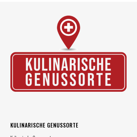
KULINARISCHE GENUSSORTE