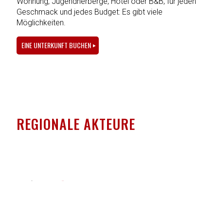
Wohnung, Jugendherberge, Hotel oder B&B, für jeden
Geschmack und jedes Budget: Es gibt viele
Möglichkeiten.
EINE UNTERKUNFT BUCHEN
REGIONALE AKTEURE