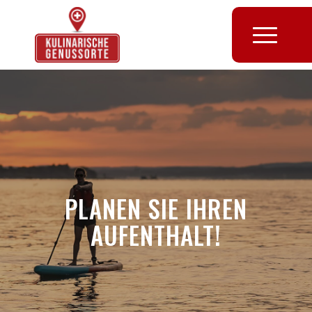
PLANEN SIE IHREN
AUFENTHALT!