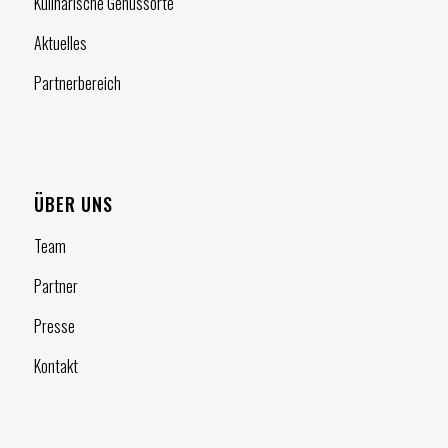
Kulinarische Genussorte
Aktuelles
Partnerbereich
ÜBER UNS
Team
Partner
Presse
Kontakt