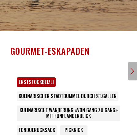
GOURMET-ESKAPADEN
Weiter
ERSTSTOCKBEIZLI
KULINARISCHER STADTBUMMEL DURCH ST.GALLEN
KULINARISCHE WANDERUNG «VON GANG ZU GANG»
MIT FÜNFLÄNDERBLICK
FONDUERUCKSACK
PICKNICK