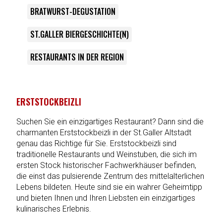
BRATWURST-DEGUSTATION
ST.GALLER BIERGESCHICHTE(N)
RESTAURANTS IN DER REGION
ERSTSTOCKBEIZLI
Suchen Sie ein einzigartiges Restaurant? Dann sind die
charmanten Erststockbeizli in der St.Galler Altstadt
genau das Richtige für Sie. Erststockbeizli sind
traditionelle Restaurants und Weinstuben, die sich im
ersten Stock historischer Fachwerkhäuser befinden,
die einst das pulsierende Zentrum des mittelalterlichen
Lebens bildeten. Heute sind sie ein wahrer Geheimtipp
und bieten Ihnen und Ihren Liebsten ein einzigartiges
kulinarisches Erlebnis.
Zurück