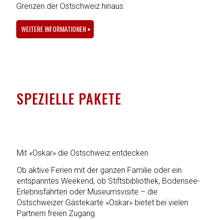
Grenzen der Ostschweiz hinaus.
WEITERE INFORMATIONEN
Zurück
SPEZIELLE PAKETE
Mit «Oskar» die Ostschweiz entdecken
Ob aktive Ferien mit der ganzen Familie oder ein
entspanntes Weekend, ob Stiftsbibliothek, Bodensee-
Erlebnisfahrten oder Museumsvisite – die
Ostschweizer Gästekarte «Oskar» bietet bei vielen
Partnern freien Zugang.