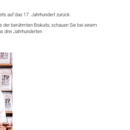
its auf das 17. Jahrhundert zurück.
te der berühmten Biskuits, schauen Sie bei einem
us drei Jahrhunderten