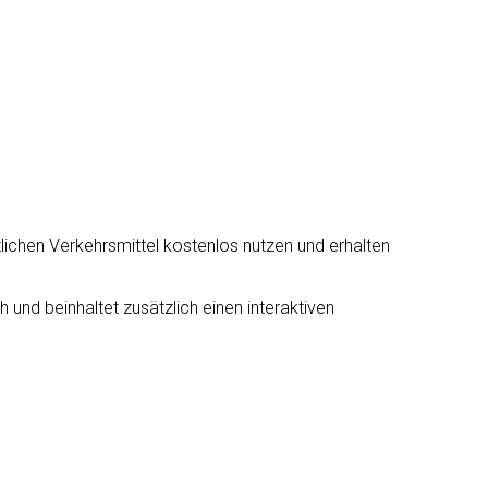
tlichen Verkehrsmittel kostenlos nutzen und erhalten
 und beinhaltet zusätzlich einen interaktiven