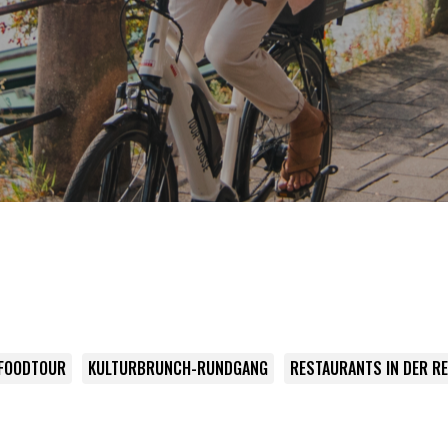
 FOODTOUR
KULTURBRUNCH-RUNDGANG
RESTAURANTS IN DER R