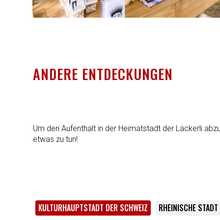
ANDERE ENTDECKUNGEN
Um den Aufenthalt in der Heimatstadt der Läckerli abzu
etwas zu tun!
KULTURHAUPTSTADT DER SCHWEIZ
RHEINISCHE STADT