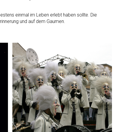
estens einmal im Leben erlebt haben sollte. Die
in Erinnerung und auf dem Gaumen.