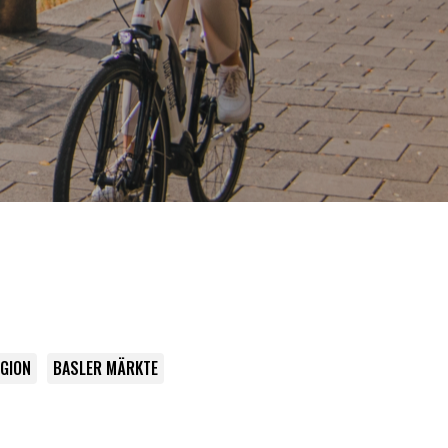
EGION
BASLER MÄRKTE