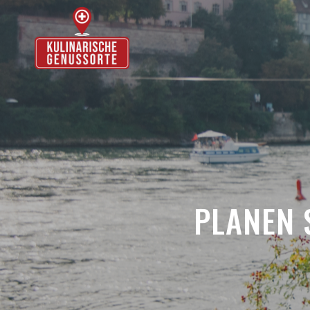
PLANEN 