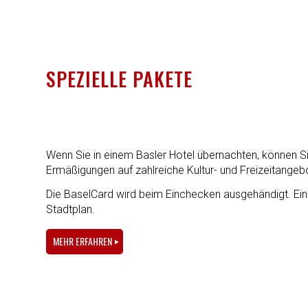
SPEZIELLE PAKETE
Wenn Sie in einem Basler Hotel übernachten, können S
Ermäßigungen auf zahlreiche Kultur- und Freizeitangebo
Die BaselCard wird beim Einchecken ausgehändigt. Eine 
Stadtplan.
MEHR ERFAHREN