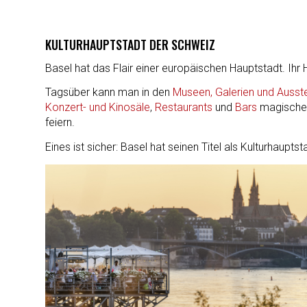
KULTURHAUPTSTADT DER SCHWEIZ
Basel hat das Flair einer europäischen Hauptstadt. Ihr
Tagsüber kann man in den
Museen, Galerien und Ausst
Konzert- und Kinosäle
,
Restaurants
und
Bars
magische 
feiern.
Eines ist sicher: Basel hat seinen Titel als Kulturhaupts