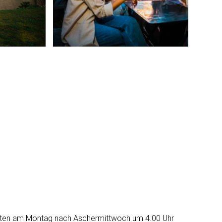
hkeiten am Montag nach Aschermittwoch um 4.00 Uhr