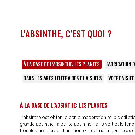
L’ABSINTHE, C’EST QUOI ?
À LA BASE DE L’ABSINTHE: LES PLANTES
FABRICATION D
DANS LES ARTS LITTÉRAIRES ET VISUELS
VOTRE VISITE
À LA BASE DE L’ABSINTHE: LES PLANTES
L’absinthe est obtenue par la macération et la distillati
grande absinthe, la petite absinthe, l’anis vert et le fe
trouble qui se produit au moment de mélanger l’alcool 