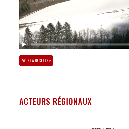
VOIR LA RECETTE
ACTEURS RÉGIONAUX