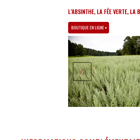
L’ABSINTHE, LA FÉE VERTE, LA
BOUTIQUE EN LIGNE
Précédent