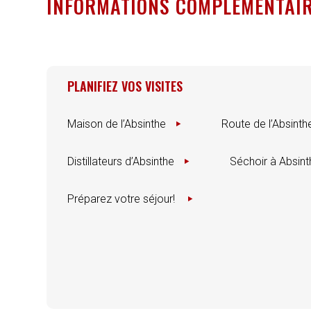
INFORMATIONS COMPLÉMENTAI
PLANIFIEZ VOS VISITES
Maison de l’Absinthe
Route de l’Absinth
Distillateurs d’Absinthe
Séchoir à Absint
Préparez votre séjour!