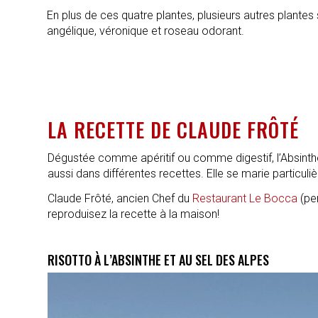
En plus de ces quatre plantes, plusieurs autres plantes
angélique, véronique et roseau odorant.
LA RECETTE DE CLAUDE FRÔTÉ
Dégustée comme apéritif ou comme digestif, l’Absinthe
aussi dans différentes recettes. Elle se marie particu
Claude Frôté, ancien Chef du
Restaurant Le Bocca
(pen
reproduisez la recette à la maison!
RISOTTO À L’ABSINTHE ET AU SEL DES ALPES