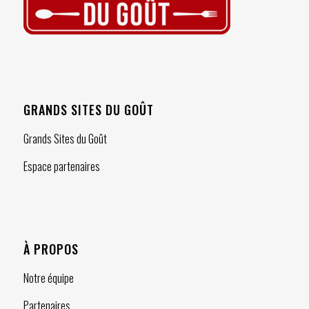
GRANDS SITES DU GOÛT
Grands Sites du Goût
Espace partenaires
À PROPOS
Notre équipe
Partenaires