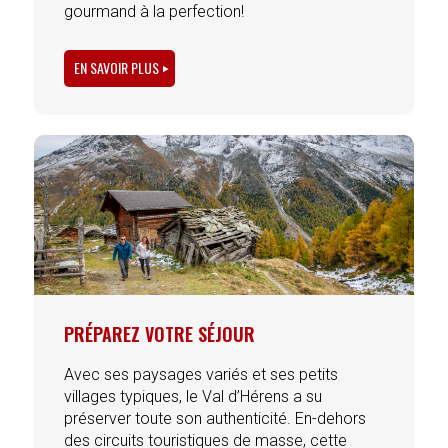
gourmand à la perfection!
EN SAVOIR PLUS
PRÉPAREZ VOTRE SÉJOUR
Avec ses paysages variés et ses petits
villages typiques, le Val d’Hérens a su
préserver toute son authenticité. En-dehors
des circuits touristiques de masse, cette