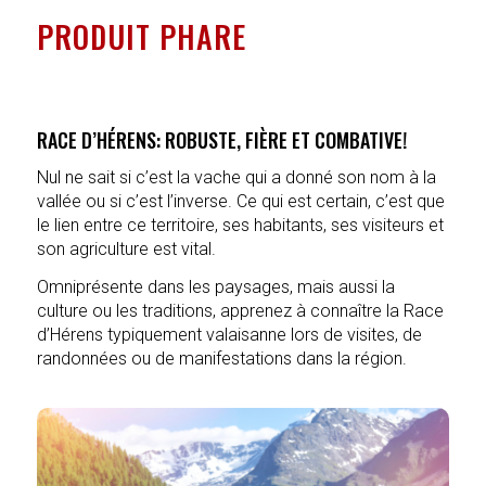
PRODUIT PHARE
RACE D’HÉRENS: ROBUSTE, FIÈRE ET COMBATIVE!
Nul ne sait si c’est la vache qui a donné son nom à la
vallée ou si c’est l’inverse. Ce qui est certain, c’est que
le lien entre ce territoire, ses habitants, ses visiteurs et
son agriculture est vital.
Omniprésente dans les paysages, mais aussi la
culture ou les traditions, apprenez à connaître la Race
d’Hérens typiquement valaisanne lors de visites, de
randonnées ou de manifestations dans la région.