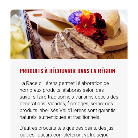
PRODUITS À DÉCOUVRIR DANS LA RÉGION
La Race d’Hérens permet l’élaboration de
nombreux produits, élaborés selon des
savoirs-faire traditionnels transmis depuis des
générations. Viandes, fromages, sérac: ces
produits labellisés Val d’Hérens sont garantis
naturels, authentiques et traditionnels.
D’autres produits tels que des pains, des jus
ou des liqueurs compléteront votre séjour