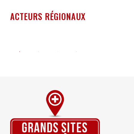
ACTEURS RÉGIONAUX