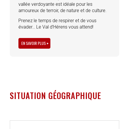
vallée verdoyante est idéale pour les
amoureux de terroir, de nature et de culture.
Prenez le temps de respirer et de vous
évader… Le Val d’Hérens vous attend!
EN SAVOIR PLUS
SITUATION GÉOGRAPHIQUE