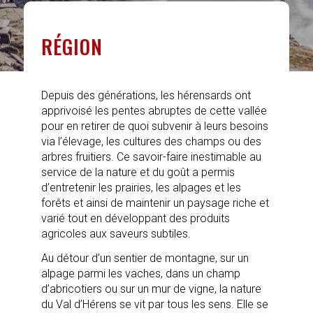
RÉGION
Depuis des générations, les hérensards ont
apprivoisé les pentes abruptes de cette vallée
pour en retirer de quoi subvenir à leurs besoins
via l’élevage, les cultures des champs ou des
arbres fruitiers. Ce savoir-faire inestimable au
service de la nature et du goût a permis
d’entretenir les prairies, les alpages et les
forêts et ainsi de maintenir un paysage riche et
varié tout en développant des produits
agricoles aux saveurs subtiles.
Au détour d’un sentier de montagne, sur un
alpage parmi les vaches, dans un champ
d’abricotiers ou sur un mur de vigne, la nature
du Val d’Hérens se vit par tous les sens. Elle se