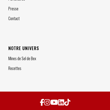
Presse
Contact
NOTRE UNIVERS
Mines de Sel de Bex
Recettes