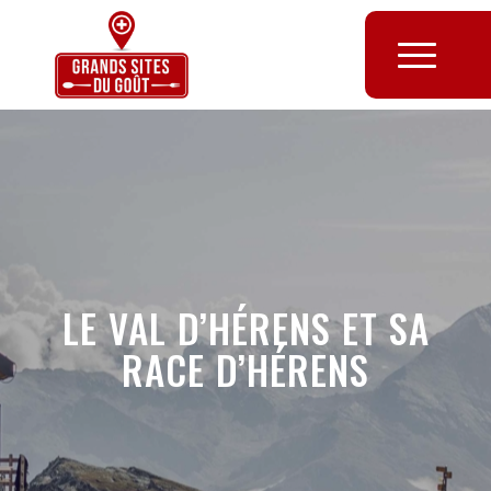
LE VAL D’HÉRENS ET SA
RACE D’HÉRENS