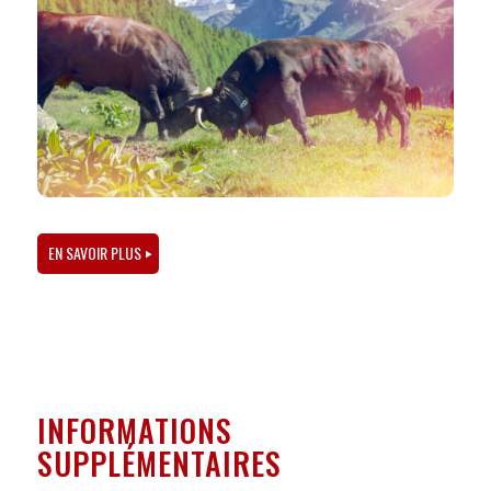
EN SAVOIR PLUS
INFORMATIONS
SUPPLÉMENTAIRES