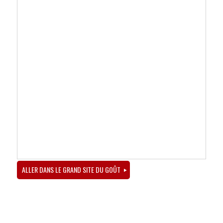
ALLER DANS LE GRAND SITE DU GOÛT