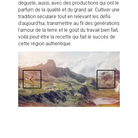
déguste, aussi, avec des productions qui ont le
parfum de la qualité et du grand air. Cultiver une
tradition séculaire tout en relevant les défis
d’aujourd’hui, transmettre au fil des générations
l’amour de la terre et le goût du travail bien fait,
voilà peut-être la recette qui fait le succès de
cette région authentique.
Suivant