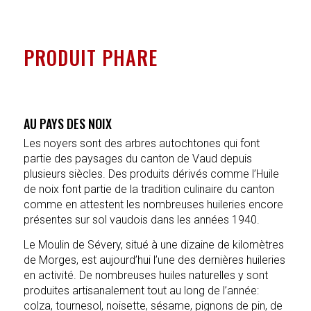
PRODUIT PHARE
AU PAYS DES NOIX
Les noyers sont des arbres autochtones qui font
partie des paysages du canton de Vaud depuis
plusieurs siècles. Des produits dérivés comme l’Huile
de noix font partie de la tradition culinaire du canton
comme en attestent les nombreuses huileries encore
présentes sur sol vaudois dans les années 1940.
Le Moulin de Sévery, situé à une dizaine de kilomètres
de Morges, est aujourd’hui l’une des dernières huileries
en activité. De nombreuses huiles naturelles y sont
produites artisanalement tout au long de l’année:
colza, tournesol, noisette, sésame, pignons de pin, de