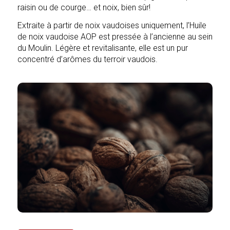
raisin ou de courge… et noix, bien sûr!
Extraite à partir de noix vaudoises uniquement, l’Huile
de noix vaudoise AOP est pressée à l’ancienne au sein
du Moulin. Légère et revitalisante, elle est un pur
concentré d’arômes du terroir vaudois.