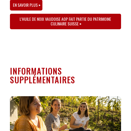
EN SAVOIR PLUS
L’HUILE DE NOIX VAUDOISE AOP FAIT PARTIE DU PATRIMOINE
CULINAIRE SUISSE
INFORMATIONS
SUPPLÉMENTAIRES