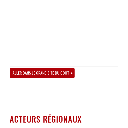
ALLER DANS LE GRAND SITE DU GOÛT
ACTEURS RÉGIONAUX