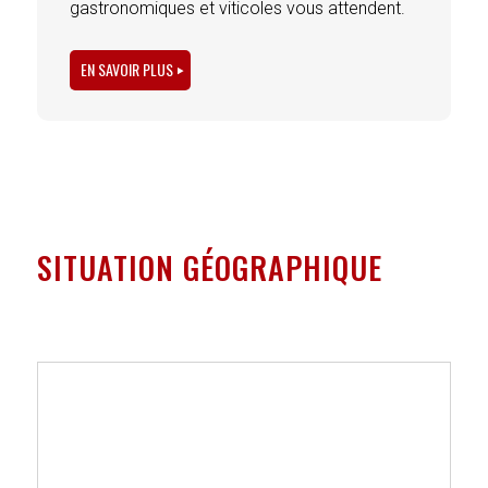
gastronomiques et viticoles vous attendent.
EN SAVOIR PLUS
SITUATION GÉOGRAPHIQUE