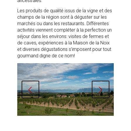
ancestrales.
Les produits de qualité issus de la vigne et des
champs de la région sont à déguster sur les
marchés ou dans les restaurants. Différentes
activités viennent compléter à la perfection un
séjour dans les environs: visites de fermes et
de caves, expériences à la Maison de la Noix
et diverses dégustations s’imposent pour tout
gourmand digne de ce nom!
Suivant