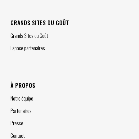
GRANDS SITES DU GOÛT
Grands Sites du Goût
Espace partenaires
À PROPOS
Notre équipe
Partenaires
Presse
Contact