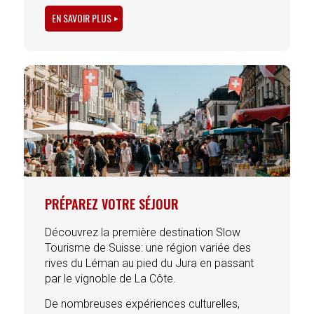
EN SAVOIR PLUS
PRÉPAREZ VOTRE SÉJOUR
Découvrez la première destination Slow
Tourisme de Suisse: une région variée des
rives du Léman au pied du Jura en passant
par le vignoble de La Côte.
De nombreuses expériences culturelles,