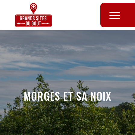
MORGES ET SA NOIX