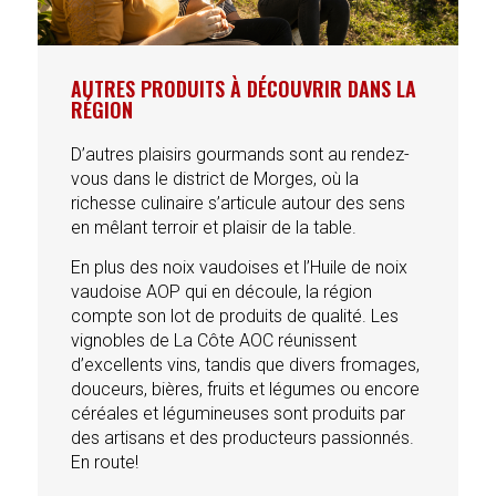
AUTRES PRODUITS À DÉCOUVRIR DANS LA
RÉGION
D’autres plaisirs gourmands sont au rendez-
vous dans le district de Morges, où la
richesse culinaire s’articule autour des sens
en mêlant terroir et plaisir de la table.
En plus des noix vaudoises et l’Huile de noix
vaudoise AOP qui en découle, la région
compte son lot de produits de qualité. Les
vignobles de La Côte AOC réunissent
d’excellents vins, tandis que divers fromages,
douceurs, bières, fruits et légumes ou encore
céréales et légumineuses sont produits par
des artisans et des producteurs passionnés.
En route!