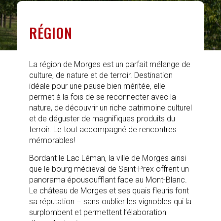
RÉGION
La région de Morges est un parfait mélange de
culture, de nature et de terroir. Destination
idéale pour une pause bien méritée, elle
permet à la fois de se reconnecter avec la
nature, de découvrir un riche patrimoine culturel
et de déguster de magnifiques produits du
terroir. Le tout accompagné de rencontres
mémorables!
Bordant le Lac Léman, la ville de Morges ainsi
que le bourg médieval de Saint-Prex offrent un
panorama épousoufflant face au Mont-Blanc.
Le château de Morges et ses quais fleuris font
sa réputation – sans oublier les vignobles qui la
surplombent et permettent l’élaboration