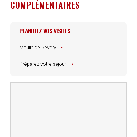
COMPLÉMENTAIRES
PLANIFIEZ VOS VISITES
Moulin de Sévery
Préparez votre séjour