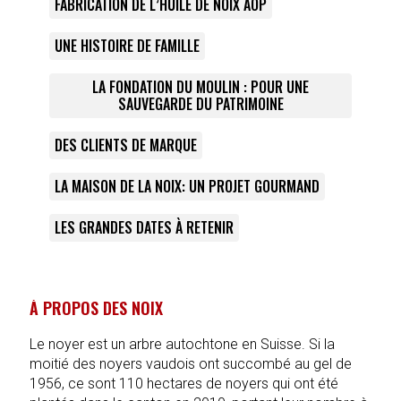
FABRICATION DE L’HUILE DE NOIX AOP
UNE HISTOIRE DE FAMILLE
LA FONDATION DU MOULIN : POUR UNE
SAUVEGARDE DU PATRIMOINE
DES CLIENTS DE MARQUE
LA MAISON DE LA NOIX: UN PROJET GOURMAND
LES GRANDES DATES À RETENIR
À PROPOS DES NOIX
Le noyer est un arbre autochtone en Suisse. Si la
moitié des noyers vaudois ont succombé au gel de
1956, ce sont 110 hectares de noyers qui ont été