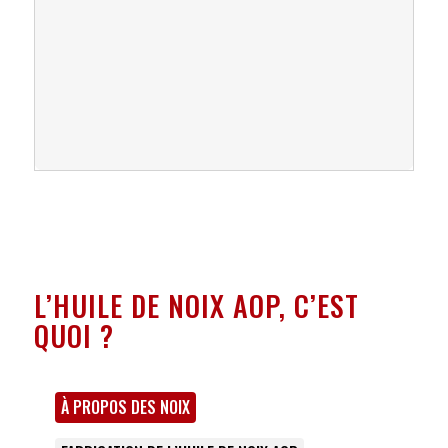
L’HUILE DE NOIX AOP, C’EST
QUOI ?
À PROPOS DES NOIX