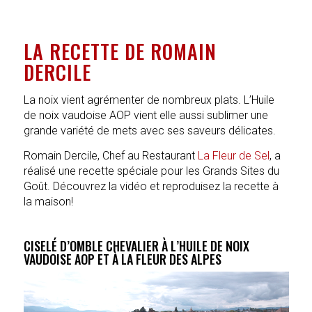
LA RECETTE DE ROMAIN
DERCILE
La noix vient agrémenter de nombreux plats. L’Huile
de noix vaudoise AOP vient elle aussi sublimer une
grande variété de mets avec ses saveurs délicates.
Romain Dercile, Chef au Restaurant
La Fleur de Sel
, a
réalisé une recette spéciale pour les Grands Sites du
Goût. Découvrez la vidéo et reproduisez la recette à
la maison!
CISELÉ D’OMBLE CHEVALIER À L’HUILE DE NOIX
VAUDOISE AOP ET À LA FLEUR DES ALPES