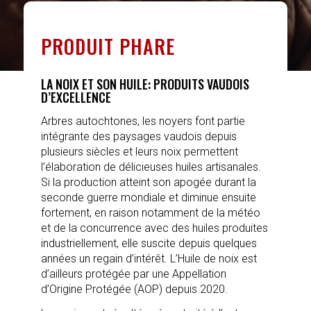
PRODUIT PHARE
LA NOIX ET SON HUILE: PRODUITS VAUDOIS
D’EXCELLENCE
Arbres autochtones, les noyers font partie
intégrante des paysages vaudois depuis
plusieurs siècles et leurs noix permettent
l’élaboration de délicieuses huiles artisanales.
Si la production atteint son apogée durant la
seconde guerre mondiale et diminue ensuite
fortement, en raison notamment de la météo
et de la concurrence avec des huiles produites
industriellement, elle suscite depuis quelques
années un regain d’intérêt. L’Huile de noix est
d’ailleurs protégée par une Appellation
d’Origine Protégée (AOP) depuis 2020.