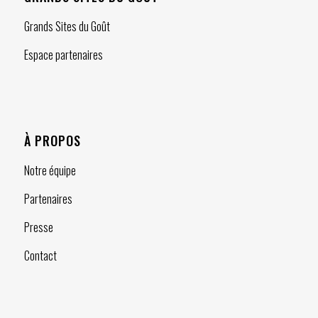
Grands Sites du Goût
Espace partenaires
À PROPOS
Notre équipe
Partenaires
Presse
Contact