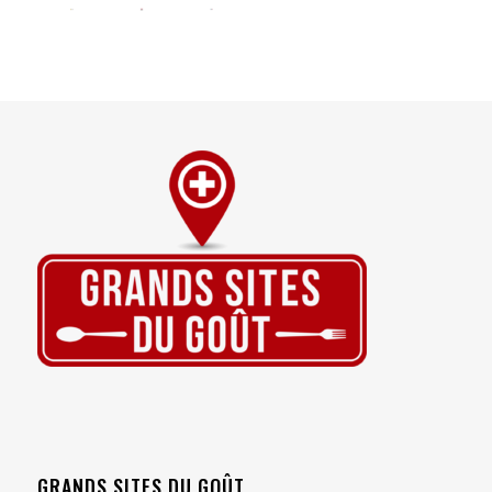
GRANDS SITES DU GOÛT