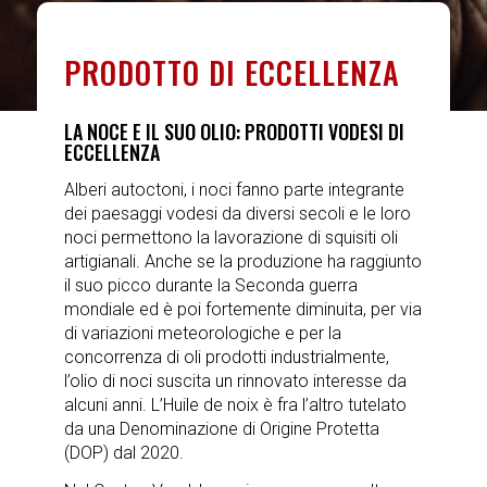
PRODOTTO DI ECCELLENZA
LA NOCE E IL SUO OLIO: PRODOTTI VODESI DI
ECCELLENZA
Alberi autoctoni, i noci fanno parte integrante
dei paesaggi vodesi da diversi secoli e le loro
noci permettono la lavorazione di squisiti oli
artigianali. Anche se la produzione ha raggiunto
il suo picco durante la Seconda guerra
mondiale ed è poi fortemente diminuita, per via
di variazioni meteorologiche e per la
concorrenza di oli prodotti industrialmente,
l’olio di noci suscita un rinnovato interesse da
alcuni anni. L’Huile de noix è fra l’altro tutelato
da una Denominazione di Origine Protetta
(DOP) dal 2020.