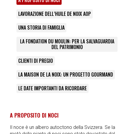
A PROPOSITO DI NOCI
LAVORAZIONE DELL’HUILE DE NOIX AOP
UNA STORIA DI FAMIGLIA
LA FONDATION DU MOULIN: PER LA SALVAGUARDIA
DEL PATRIMONIO
CLIENTI DI PREGIO
LA MAISON DE LA NOIX: UN PROGETTO GOURMAND
LE DATE IMPORTANTI DA RICORDARE
A PROPOSITO DI NOCI
Il noce è un albero autoctono della Svizzera. Se la
metà delle piante di noci sono state devastate dal