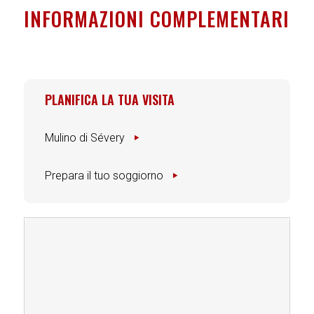
INFORMAZIONI COMPLEMENTARI
PLANIFICA LA TUA VISITA
Mulino di Sévery
Prepara il tuo soggiorno