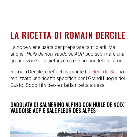
LA RICETTA DI ROMAIN DERCILE
La noce viene usata per preparare tanti piatti. Ma
anche l’
Huile de noix vaudoise AOP
può sublimare una
grande varietà di pietanze grazie ai suoi delicati aromi.
Romain Dercile, chef del ristorante
La Fleur de Sel
, ha
realizzato una ricetta specifica per i Grandi Luoghi del
Gusto. Scopri il video e rifai la ricetta a casa!
DADOLATA DI SALMERINO ALPINO CON HUILE DE NOIX
VAUDOISE AOP E SALE FLEUR DES ALPES