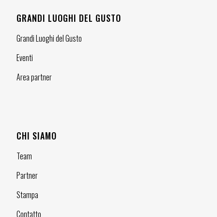
GRANDI LUOGHI DEL GUSTO
Grandi Luoghi del Gusto
Eventi
Area partner
CHI SIAMO
Team
Partner
Stampa
Contatto