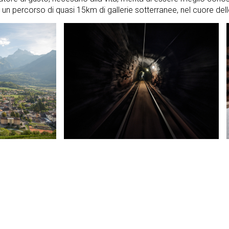
 un percorso di quasi 15km di gallerie sotterranee, nel cuore de
S