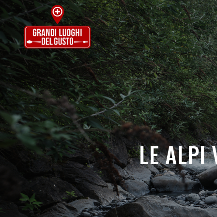
LE ALPI