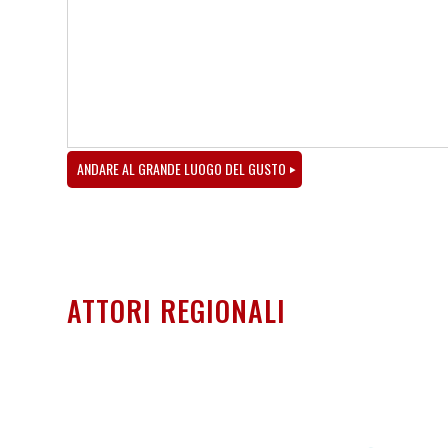
ANDARE AL GRANDE LUOGO DEL GUSTO
ATTORI REGIONALI