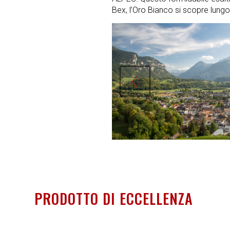
Bex, l’Oro Bianco si scopre lungo
Prec
PRODOTTO DI ECCELLENZA