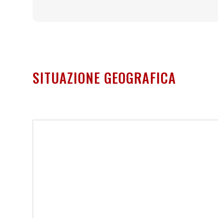
SITUAZIONE GEOGRAFICA