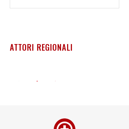
ATTORI REGIONALI