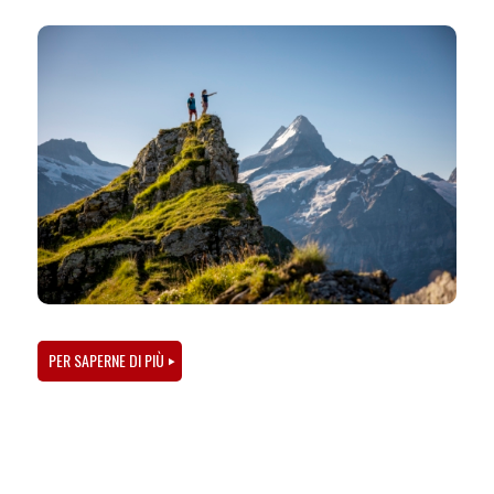
PER SAPERNE DI PIÙ