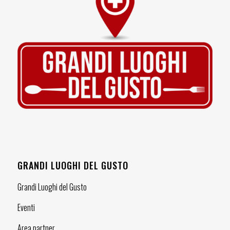
GRANDI LUOGHI DEL GUSTO
Grandi Luoghi del Gusto
Eventi
Area partner