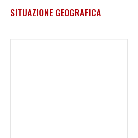
SITUAZIONE GEOGRAFICA