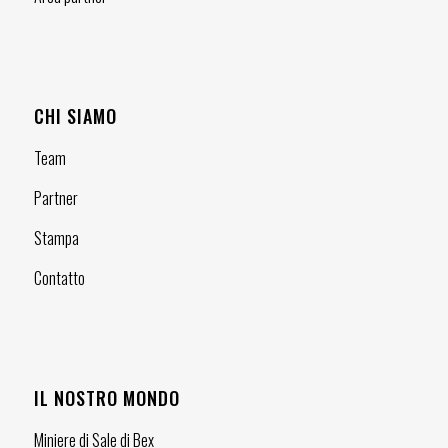
CHI SIAMO
Team
Partner
Stampa
Contatto
IL NOSTRO MONDO
Miniere di Sale di Bex