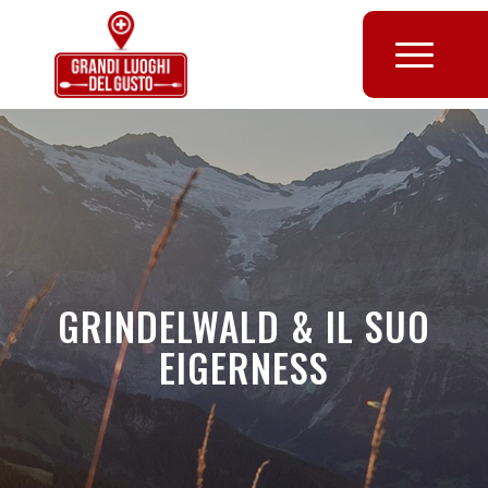
GRINDELWALD & IL SUO
EIGERNESS