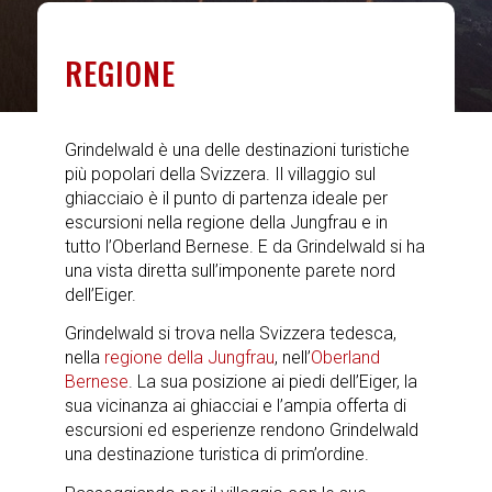
REGIONE
Grindelwald è una delle destinazioni turistiche
più popolari della Svizzera. Il villaggio sul
ghiacciaio è il punto di partenza ideale per
escursioni nella regione della Jungfrau e in
tutto l’Oberland Bernese. E da Grindelwald si ha
una vista diretta sull’imponente parete nord
dell’Eiger.
Grindelwald si trova nella Svizzera tedesca,
nella
regione della Jungfrau
, nell’
Oberland
Bernese
. La sua posizione ai piedi dell’Eiger, la
sua vicinanza ai ghiacciai e l’ampia offerta di
escursioni ed esperienze rendono Grindelwald
una destinazione turistica di prim’ordine.