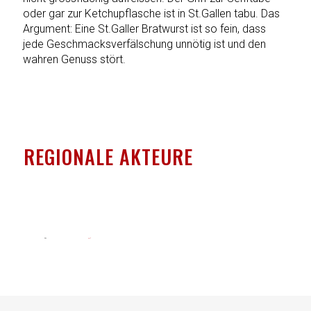
oder gar zur Ketchupflasche ist in St.Gallen tabu. Das
Argument: Eine St.Galler Bratwurst ist so fein, dass
jede Geschmacksverfälschung unnötig ist und den
wahren Genuss stört.
REGIONALE AKTEURE