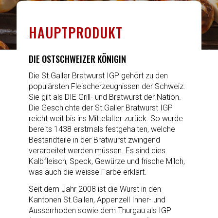
HAUPTPRODUKT
DIE OSTSCHWEIZER KÖNIGIN
Die St.Galler Bratwurst IGP gehört zu den
populärsten Fleischerzeugnissen der Schweiz.
Sie gilt als DIE Grill- und Bratwurst der Nation.
Die Geschichte der St.Galler Bratwurst IGP
reicht weit bis ins Mittelalter zurück. So wurde
bereits 1438 erstmals festgehalten, welche
Bestandteile in der Bratwurst zwingend
verarbeitet werden müssen. Es sind dies
Kalbfleisch, Speck, Gewürze und frische Milch,
was auch die weisse Farbe erklärt.
Seit dem Jahr 2008 ist die Wurst in den
Kantonen St.Gallen, Appenzell Inner- und
Ausserrhoden sowie dem Thurgau als IGP