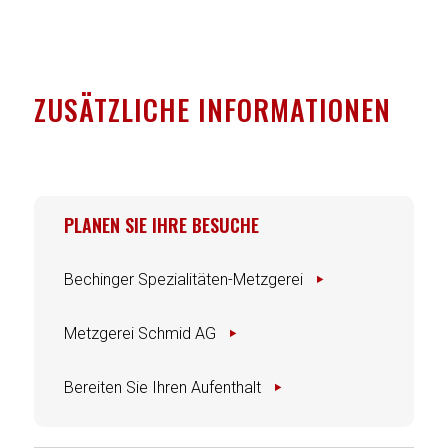
ZUSÄTZLICHE INFORMATIONEN
PLANEN SIE IHRE BESUCHE
Bechinger Spezialitäten-Metzgerei
Metzgerei Schmid AG
Bereiten Sie Ihren Aufenthalt