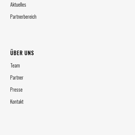
Aktuelles
Partnerbereich
ÜBER UNS
Team
Partner
Presse
Kontakt