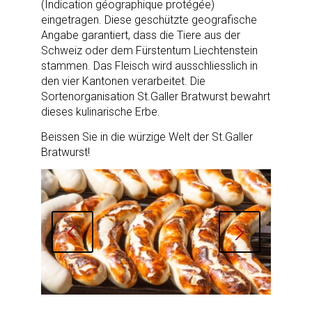
(Indication géographique protégée)
eingetragen. Diese geschützte geografische
Angabe garantiert, dass die Tiere aus der
Schweiz oder dem Fürstentum Liechtenstein
stammen. Das Fleisch wird ausschliesslich in
den vier Kantonen verarbeitet. Die
Sortenorganisation St.Galler Bratwurst bewahrt
dieses kulinarische Erbe.
Beissen Sie in die würzige Welt der St.Galler
Bratwurst!
Weiter