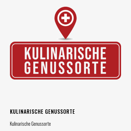
KULINARISCHE GENUSSORTE
Kulinarische Genussorte