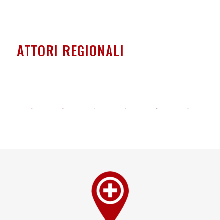
ATTORI REGIONALI