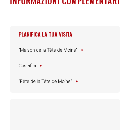
INFORMAZIONI COMPLEMENTARI
PLANIFICA LA TUA VISITA
"Maison de la Tête de Moine"
Caseifici
"Fête de la Tête de Moine"