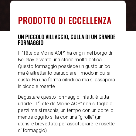
PRODOTTO DI ECCELLENZA
UN PICCOLO VILLAGGIO, CULLA DI UN GRANDE
FORMAGGIO
Il “Tête de Moine AOP” ha origini nel borgo di
Bellelay e vanta una storia molto antica.
Questo formaggio possiede un gusto unico
ma è altrettanto particolare il modo in cui si
gusta. Ha una forma cilindrica ma si assapora
in piccole rosette.
Degustare questo formaggio, infatti, è tutta
un’arte. Il “Tête de Moine AOP” non si taglia a
pezzi ma si raschia, un tempo con un coltello
mentre oggi lo si fa con una ‘’girolle’’ (un
utensile brevettato per assottigliare le rosette
di formaggio).