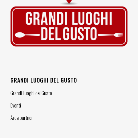
GRANDI LUOGHI DEL GUSTO
Grandi Luoghi del Gusto
Eventi
Area partner