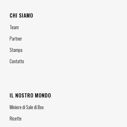
CHI SIAMO
Team
Partner
Stampa
Contatto
IL NOSTRO MONDO
Miniere di Sale di Bex
Ricette